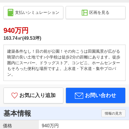
支払いシミュレーション
区画を見る
940万円
163.74㎡(49.53坪)
建築条件なし！目の前が公園！その向こうは田園風景が広がる
眺望の良い土地です♪小学校は徒歩2分の距離にあります。徒歩
圏内にスーパー、ドラッグストア、コンビニ、ホームセンター
もそろった便利な場所ですよ。上水道・下水道・集中プロパ
ン。
お気に入り追加
お問い合わせ
基本情報
情報の見方
価格
940万円