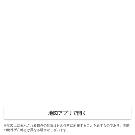
地図アプリで開く
※地図上に表示される物件の位置は付近住所に所在することを表すものであり、実際
の物件所在地とは異なる場合がございます。