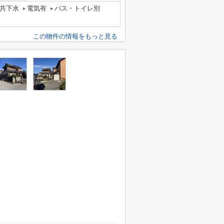
共下水
電気有
バス・トイレ別
この物件の情報をもっと見る