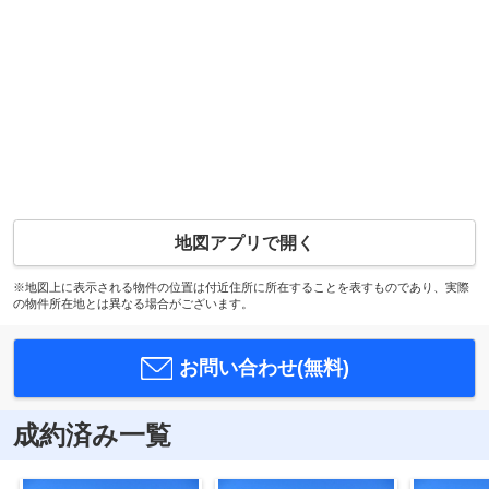
地図アプリで開く
※地図上に表示される物件の位置は付近住所に所在することを表すものであり、実際
の物件所在地とは異なる場合がございます。
お問い合わせ(無料)
成約済み一覧