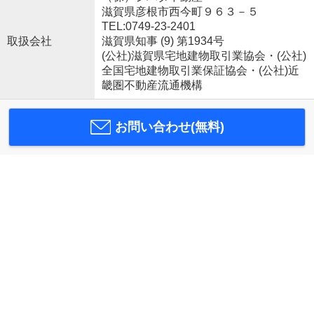
滋賀県彦根市西今町９６３－５
TEL:0749-23-2401
取扱会社
滋賀県知事 (9) 第1934号
(公社)滋賀県宅地建物取引業協会・(公社)
全国宅地建物取引業保証協会・(公社)近
畿圏不動産流通機構
お問い合わせ(無料)