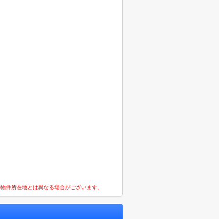
の物件所在地とは異なる場合がございます。