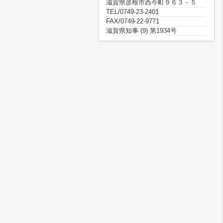
滋賀県彦根市西今町９６３－５
TEL/0749-23-2401
FAX/0749-22-9771
滋賀県知事 (9) 第1934号