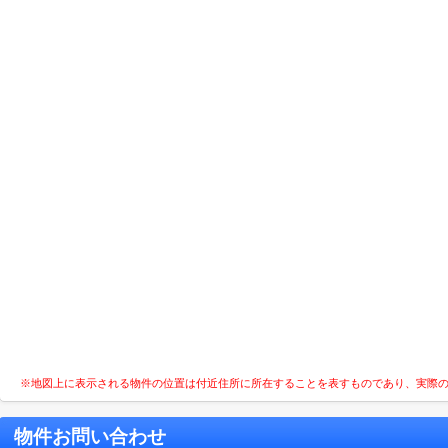
※地図上に表示される物件の位置は付近住所に所在することを表すものであり、実際
物件お問い合わせ