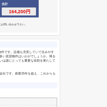
合計
にお問い合わせ下さい。
物件です。設備も充実していて住みやす
多い賃貸物件はいかがでしょうか。帰る
いは誰にとっても重要な役割を果たして
会社です。創業35年を超え、これからも