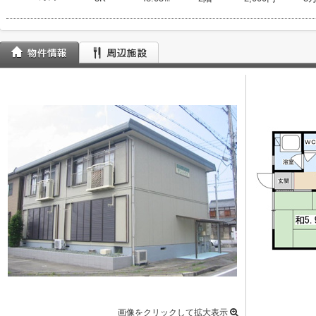
画像をクリックして拡大表示