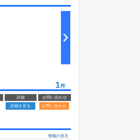
1
件
詳細
お問い合わせ
詳細を見る
お問い合わせ
情報の見方