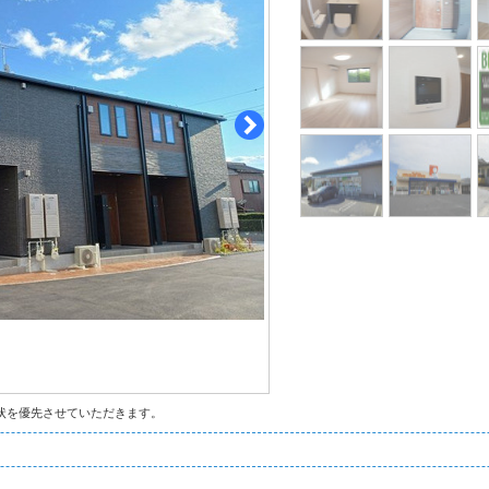
状を優先させていただきます。