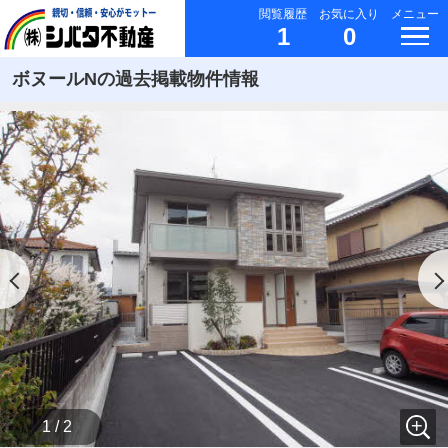
閲覧履歴
お気に入り
メニュー
1
0
ボヌールNの過去掲載物件情報
1 / 2