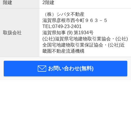
階建
2階建
（株）シバタ不動産
滋賀県彦根市西今町９６３－５
TEL:0749-23-2401
取扱会社
滋賀県知事 (9) 第1934号
(公社)滋賀県宅地建物取引業協会・(公社)
全国宅地建物取引業保証協会・(公社)近
畿圏不動産流通機構
お問い合わせ(無料)