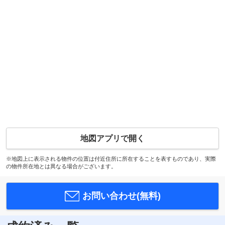
地図アプリで開く
※地図上に表示される物件の位置は付近住所に所在することを表すものであり、実際
の物件所在地とは異なる場合がございます。
お問い合わせ(無料)