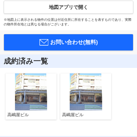
地図アプリで開く
※地図上に表示される物件の位置は付近住所に所在することを表すものであり、実際
の物件所在地とは異なる場合がございます。
お問い合わせ(無料)
成約済み一覧
高嶋屋ビル
高嶋屋ビル