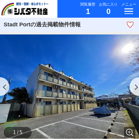
閲覧履歴
お気に入り
メニュー
1
0
Stadt Portの過去掲載物件情報
1 / 5