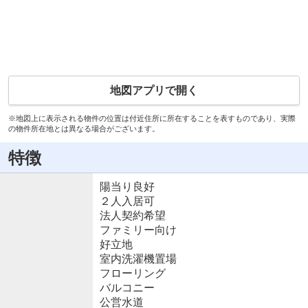
地図アプリで開く
※地図上に表示される物件の位置は付近住所に所在することを表すものであり、実際
の物件所在地とは異なる場合がございます。
特徴
陽当り良好
２人入居可
法人契約希望
ファミリー向け
好立地
室内洗濯機置場
フローリング
バルコニー
公営水道