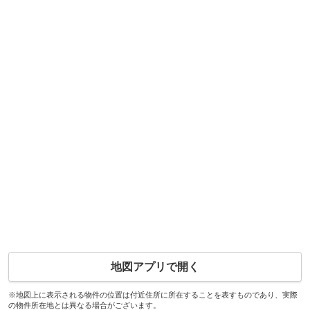
地図アプリで開く
※地図上に表示される物件の位置は付近住所に所在することを表すものであり、実際
の物件所在地とは異なる場合がございます。