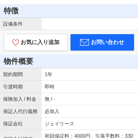
特徴
設備条件
お気に入り追加
お問い合わせ
物件概要
契約期間
1年
引渡時期
即時
保険加入 / 料金
無 / -
保証人代行義務
必加入
保証会社
ジェイリース
初回保証料：4000円、引落手数料：330