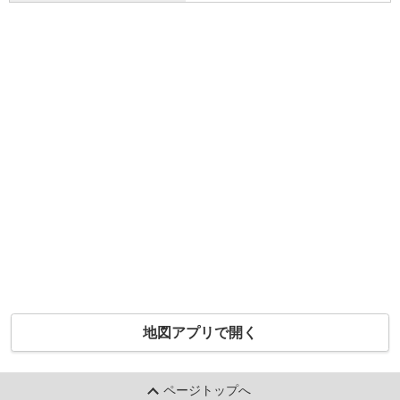
地図アプリで開く
ページトップへ