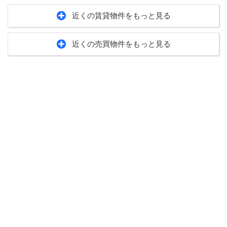
近くの賃貸物件をもっと見る
近くの売買物件をもっと見る