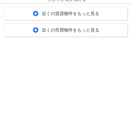
近くの賃貸物件をもっと見る
近くの売買物件をもっと見る