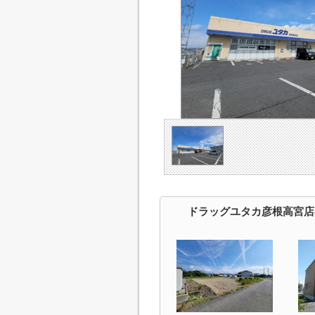
ドラッグユタカ彦根高宮店