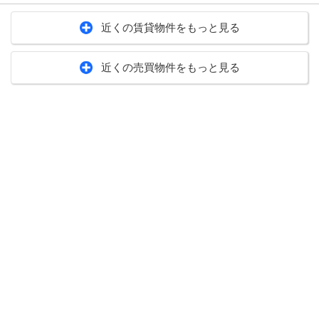
近くの賃貸物件をもっと見る
近くの売買物件をもっと見る