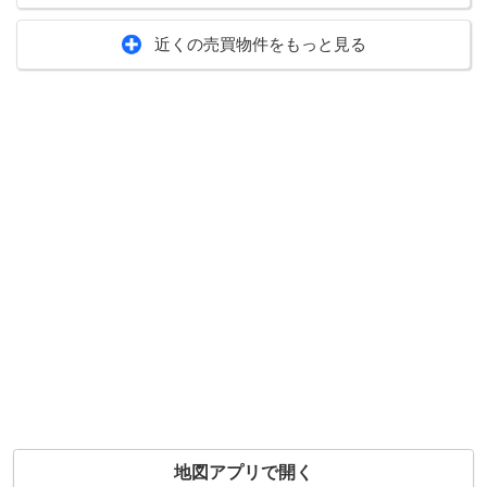
近くの売買物件をもっと見る
地図アプリで開く