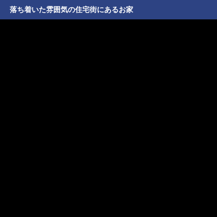
落ち着いた雰囲気の住宅街にあるお家