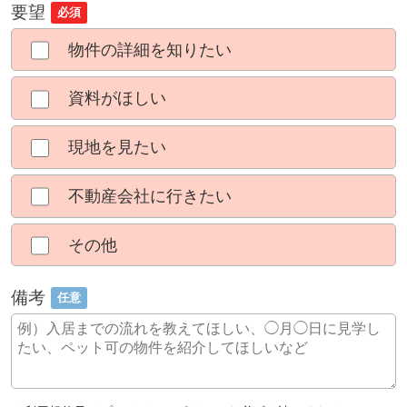
要望
必須
物件の詳細を知りたい
資料がほしい
現地を見たい
不動産会社に行きたい
その他
備考
任意