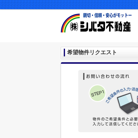
希望物件リクエスト