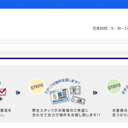
営業時間：9：30～