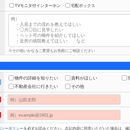
TVモニタ付インターホン
宅配ボックス
※その他いかなるご要望もお気軽にご相談ください
物件の詳細を知りたい
資料がほしい
不動産会社に行きたい
その他
バシーポリシー
を必ずお読みください。左記内容に同意いただいた場合は、確