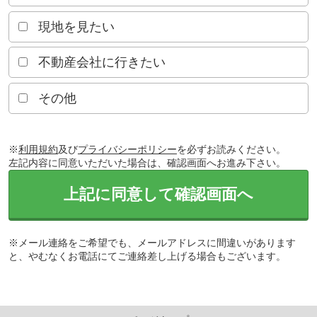
現地を見たい
不動産会社に行きたい
その他
※
利用規約
及び
プライバシーポリシー
を必ずお読みください。
左記内容に同意いただいた場合は、確認画面へお進み下さい。
上記に同意して確認画面へ
※メール連絡をご希望でも、メールアドレスに間違いがあります
と、やむなくお電話にてご連絡差し上げる場合もございます。