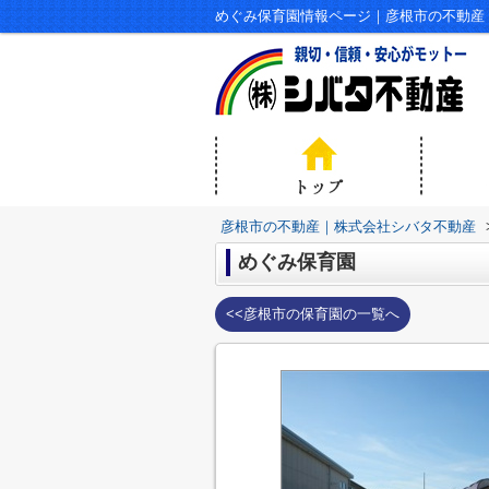
めぐみ保育園情報ページ｜彦根市の不動産
彦根市の不動産｜株式会社シバタ不動産
めぐみ保育園
<<彦根市の保育園の一覧へ