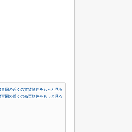
保育園の近くの賃貸物件をもっと見る
保育園の近くの売買物件をもっと見る