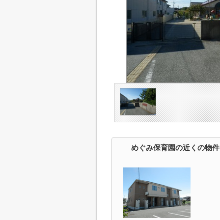
めぐみ保育園の近くの物件