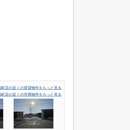
蔵町店の近くの賃貸物件をもっと見る
蔵町店の近くの売買物件をもっと見る