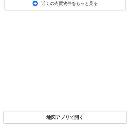
近くの売買物件をもっと見る
地図アプリで開く