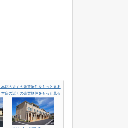
) 本店の近くの賃貸物件をもっと見る
) 本店の近くの売買物件をもっと見る