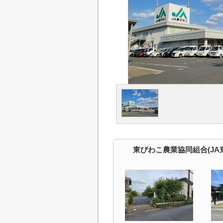
東びわこ農業協同組合(JA