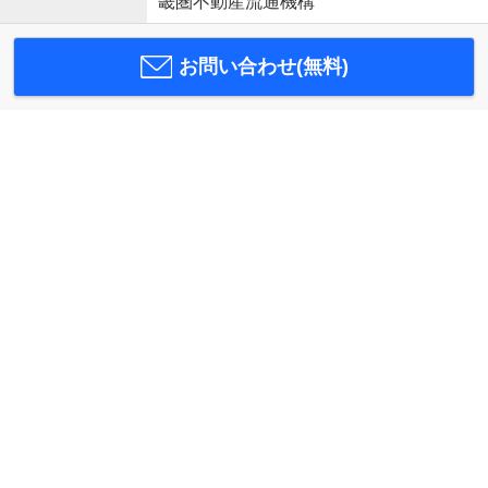
畿圏不動産流通機構
お問い合わせ(無料)