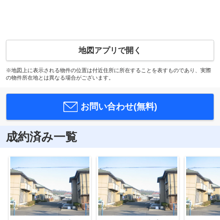
地図アプリで開く
※地図上に表示される物件の位置は付近住所に所在することを表すものであり、実際
の物件所在地とは異なる場合がございます。
お問い合わせ(無料)
成約済み一覧