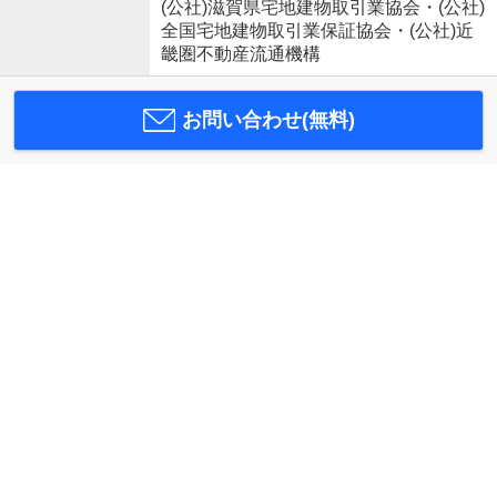
(公社)滋賀県宅地建物取引業協会・(公社)
全国宅地建物取引業保証協会・(公社)近
畿圏不動産流通機構
お問い合わせ(無料)