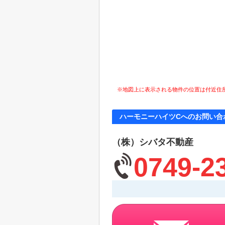
※地図上に表示される物件の位置は付近住
ハーモニーハイツCへのお問い合
（株）シバタ不動産
0749-2