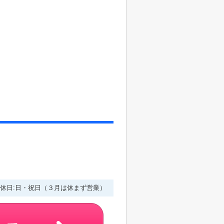
0 定休日:日・祝日（３月は休まず営業）