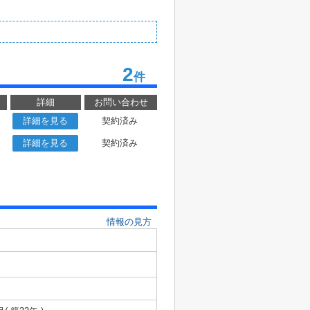
2
件
詳細
お問い合わせ
詳細を見る
契約済み
詳細を見る
契約済み
情報の見方