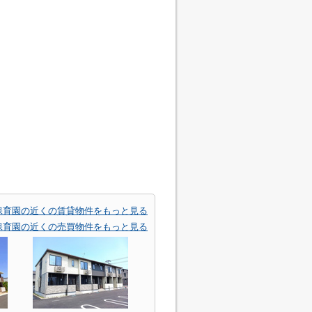
保育園の近くの賃貸物件をもっと見る
保育園の近くの売買物件をもっと見る