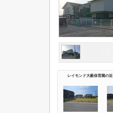
レイモンド大藪保育園の近