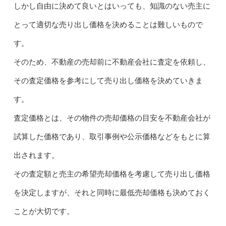
しかし自由に決めて良いとはいっても、知識のない売主に
とって適切な売り出し価格を決めることは難しいもので
す。
そのため、不動産の売却前に不動産会社に査定を依頼し、
その査定価格を参考にして売り出し価格を決めていきま
す。
査定価格とは、その物件の売却価格の目安を不動産会社が
試算した価格であり、取引事例や公示価格などをもとに算
出されます。
その査定額と売主の希望売却価格を考慮して売り出し価格
を決定しますが、それと同時に最低売却価格も決めておく
ことが大切です。