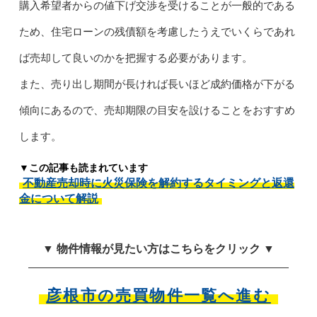
購入希望者からの値下げ交渉を受けることが一般的である
ため、住宅ローンの残債額を考慮したうえでいくらであれ
ば売却して良いのかを把握する必要があります。
また、売り出し期間が長ければ長いほど成約価格が下がる
傾向にあるので、売却期限の目安を設けることをおすすめ
します。
▼この記事も読まれています
不動産売却時に火災保険を解約するタイミングと返還
金について解説
▼ 物件情報が見たい方はこちらをクリック ▼
彦根市の売買物件一覧へ進む