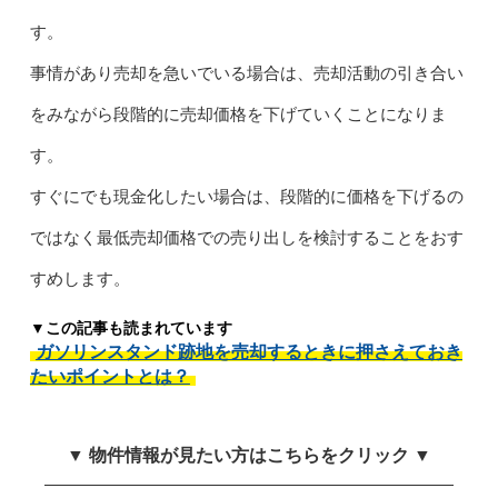
す。
事情があり売却を急いでいる場合は、売却活動の引き合い
をみながら段階的に売却価格を下げていくことになりま
す。
すぐにでも現金化したい場合は、段階的に価格を下げるの
ではなく最低売却価格での売り出しを検討することをおす
すめします。
▼この記事も読まれています
ガソリンスタンド跡地を売却するときに押さえておき
たいポイントとは？
▼ 物件情報が見たい方はこちらをクリック ▼