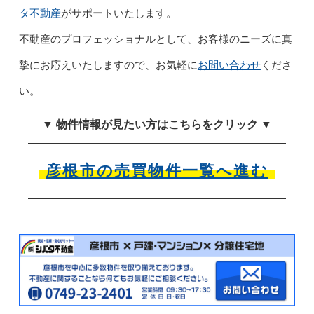
タ不動産
がサポートいたします。
不動産のプロフェッショナルとして、お客様のニーズに真
摯にお応えいたしますので、お気軽に
お問い合わせ
くださ
い。
▼ 物件情報が見たい方はこちらをクリック ▼
彦根市の売買物件一覧へ進む