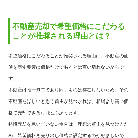
不動産売却で希望価格にこだわる
ことが推奨される理由とは？
希望価格にこだわることが推奨される理由は、不動産の価
値を表す要素は価格だけであるとは言い切れないからで
す。
不動産は唯一無二であり同じものは存在しないため、その
不動産をほしいと思う買主が見つかれば、相場より高い価
格で売却できる可能性もあります。
特段売却を急いでいない場合は、理想の買主を見つけるた
め、希望価格を売り出し価格に設定するのが好ましいで