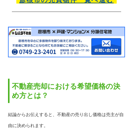
不動産売却における希望価格の決
め方とは？
結論からお伝えすると、不動産の売り出し価格は売主が自
由に決められます。