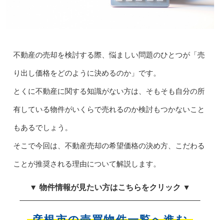
不動産の売却を検討する際、悩ましい問題のひとつが「売
り出し価格をどのように決めるのか」です。
とくに不動産に関する知識がない方は、そもそも自分の所
有している物件がいくらで売れるのか検討もつかないこと
もあるでしょう。
そこで今回は、不動産売却の希望価格の決め方、こだわる
ことが推奨される理由について解説します。
▼ 物件情報が見たい方はこちらをクリック ▼
彦根市の売買物件一覧へ進む