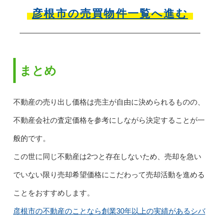
彦根市の売買物件一覧へ進む
まとめ
不動産の売り出し価格は売主が自由に決められるものの、
不動産会社の査定価格を参考にしながら決定することが一
般的です。
この世に同じ不動産は2つと存在しないため、売却を急い
でいない限り売却希望価格にこだわって売却活動を進める
ことをおすすめします。
彦根市の不動産のことなら創業30年以上の実績があるシバ