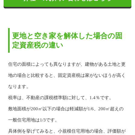
更地と空き家を解体した場合の固
定資産税の違い
住宅の面積によっても異なりますが、建物がある土地と更
地の場合と比較すると、固定資産税は家がないほうが高く
なります。
税率は、不動産の課税標準額に対して、1.4％です。
敷地面積が200㎡以下の場合は軽減額が1/6、200㎡超えの
一般住宅用地は1/3です。
具体例を挙げてみると、小規模住宅用地の場合、評価額が