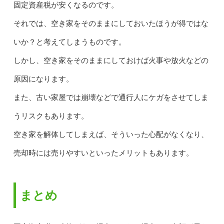
固定資産税が安くなるのです。
それでは、空き家をそのままにしておいたほうが得ではな
いか？と考えてしまうものです。
しかし、空き家をそのままにしておけば火事や放火などの
原因になります。
また、古い家屋では崩壊などで通行人にケガをさせてしま
うリスクもあります。
空き家を解体してしまえば、そういった心配がなくなり、
売却時には売りやすいといったメリットもあります。
まとめ