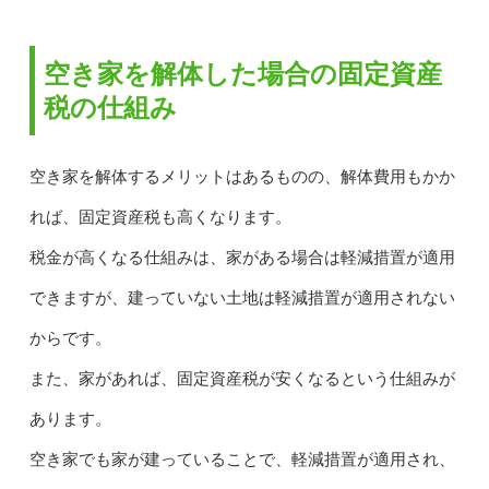
空き家を解体した場合の固定資産
税の仕組み
空き家を解体するメリットはあるものの、解体費用もかか
れば、固定資産税も高くなります。
税金が高くなる仕組みは、家がある場合は軽減措置が適用
できますが、建っていない土地は軽減措置が適用されない
からです。
また、家があれば、固定資産税が安くなるという仕組みが
あります。
空き家でも家が建っていることで、軽減措置が適用され、