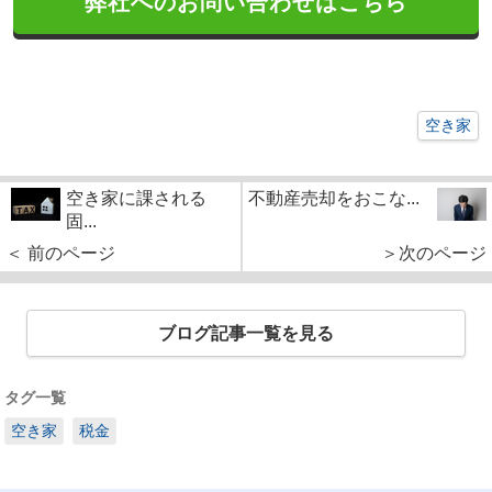
弊社へのお問い合わせはこちら
空き家
空き家に課される
不動産売却をおこな...
固...
＜ 前のページ
＞次のページ
ブログ記事一覧を見る
タグ一覧
空き家
税金