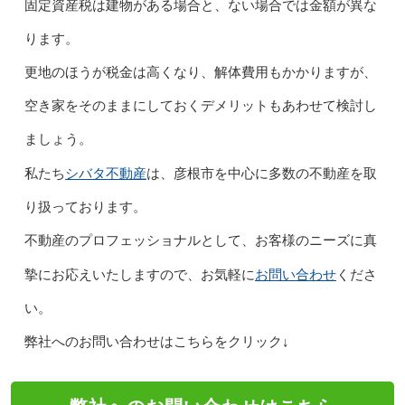
固定資産税は建物がある場合と、ない場合では金額が異な
ります。
更地のほうが税金は高くなり、解体費用もかかりますが、
空き家をそのままにしておくデメリットもあわせて検討し
ましょう。
シバタ不動産
私たち
は、彦根市を中心に多数の不動産を取
り扱っております。
不動産のプロフェッショナルとして、お客様のニーズに真
お問い合わせ
摯にお応えいたしますので、お気軽に
くださ
い。
弊社へのお問い合わせはこちらをクリック↓