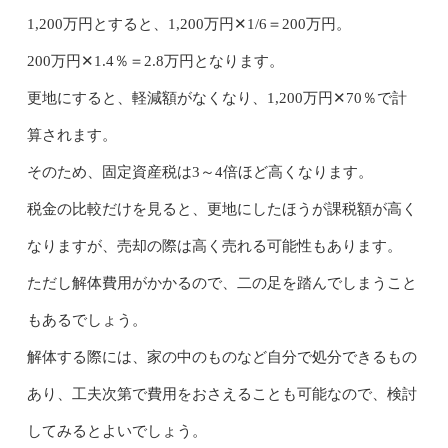
1,200万円とすると、1,200万円✕1/6＝200万円。
200万円✕1.4％＝2.8万円となります。
更地にすると、軽減額がなくなり、1,200万円✕70％で計
算されます。
そのため、固定資産税は3～4倍ほど高くなります。
税金の比較だけを見ると、更地にしたほうが課税額が高く
なりますが、売却の際は高く売れる可能性もあります。
ただし解体費用がかかるので、二の足を踏んでしまうこと
もあるでしょう。
解体する際には、家の中のものなど自分で処分できるもの
あり、工夫次第で費用をおさえることも可能なので、検討
してみるとよいでしょう。