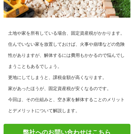
土地や家を所有している場合、固定資産税がかかります。
住んでいない家を放置しておけば、火事や崩壊などの危険
性がありますが、解体するには費用もかかるので悩んでし
まうこともあるでしょう。
更地にしてしまうと、課税金額が高くなります。
家があったほうが、固定資産税が安くなるのです。
今回は、その仕組みと、空き家を解体することのメリット
とデメリットについて解説します。
弊社へのお問い合わせはこちら