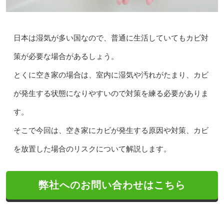
日本は湿気が多い国なので、普通に生活していてもカビ対
策が必要な場合があるしょう。
とくに空き家の場合は、室内に湿気や汚れがたまり、カビ
が発生する状態になりやすいので対策を練る必要がありま
す。
そこで今回は、空き家にカビが発生する原因や対策、カビ
を放置した場合のリスクについて解説します。
弊社へのお問い合わせはこちら