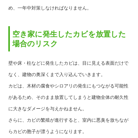
め、一年中対策しなければなりません。
空き家に発生したカビを放置した
場合のリスク
壁や床・柱などに発生したカビは、目に見える表面だけで
なく、建物の奥深くまで入り込んでいきます。
カビは、木材の腐食やシロアリの発生にもつながる可能性
があるため、そのまま放置してしまうと建物全体の耐久性
に大きなダメージを与えかねません。
さらに、カビの繁殖が進行すると、室内に悪臭を放ちなが
らカビの胞子が漂うようになります。