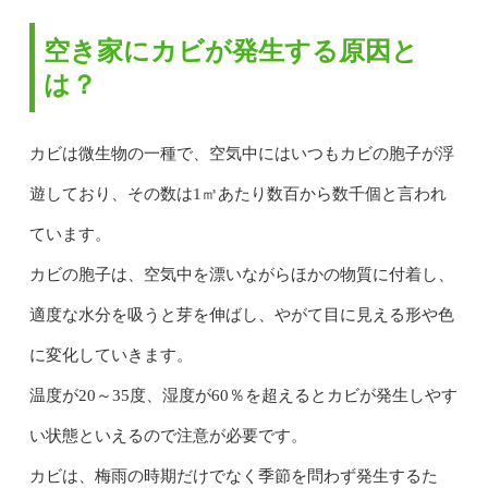
空き家にカビが発生する原因と
は？
カビは微生物の一種で、空気中にはいつもカビの胞子が浮
遊しており、その数は1㎥あたり数百から数千個と言われ
ています。
カビの胞子は、空気中を漂いながらほかの物質に付着し、
適度な水分を吸うと芽を伸ばし、やがて目に見える形や色
に変化していきます。
温度が20～35度、湿度が60％を超えるとカビが発生しやす
い状態といえるので注意が必要です。
カビは、梅雨の時期だけでなく季節を問わず発生するた