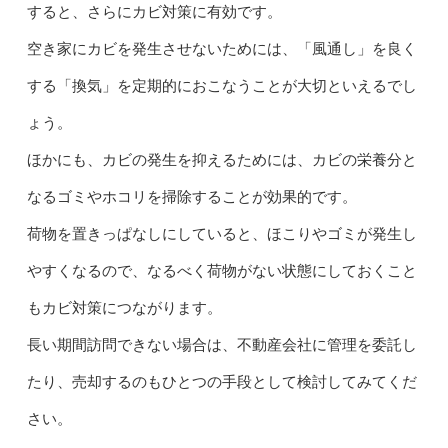
すると、さらにカビ対策に有効です。
空き家にカビを発生させないためには、「風通し」を良く
する「換気」を定期的におこなうことが大切といえるでし
ょう。
ほかにも、カビの発生を抑えるためには、カビの栄養分と
なるゴミやホコリを掃除することが効果的です。
荷物を置きっぱなしにしていると、ほこりやゴミが発生し
やすくなるので、なるべく荷物がない状態にしておくこと
もカビ対策につながります。
長い期間訪問できない場合は、不動産会社に管理を委託し
たり、売却するのもひとつの手段として検討してみてくだ
さい。