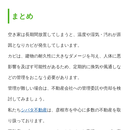
まとめ
空き家は長期間放置してしまうと、温度や湿気・汚れが原
因となりカビが発生してしまいます。
カビは、建物の耐久性に大きなダメージを与え、人体に悪
影響を及ぼす可能性があるため、定期的に換気や風通しな
どの管理をおこなう必要があります。
管理が難しい場合は、不動産会社への管理委託や売却を検
討してみましょう。
シバタ不動産
私たち
は、彦根市を中心に多数の不動産を取
り扱っております。