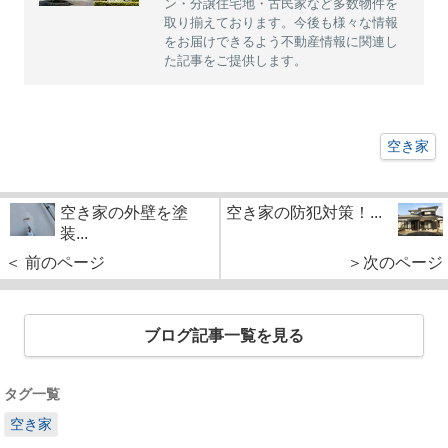
ン・分譲住宅地・古民家など多数物件を
取り揃えております。今後も様々な情報
をお届けできるよう不動産情報に関連し
た記事をご提供します。
空き家
空き家の外壁を塗
空き家の防犯対策！...
装...
＜ 前のページ
＞次のページ
ブログ記事一覧を見る
タグ一覧
空き家