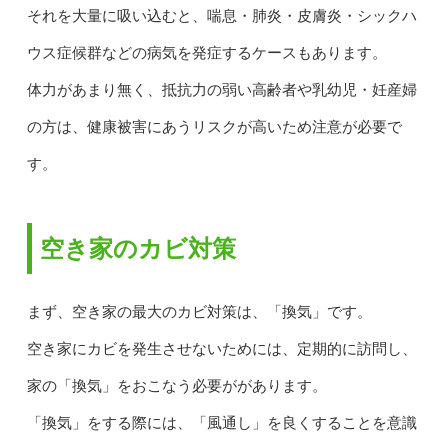
それを大量に吸い込むと、喘息・肺炎・皮膚炎・シックハ
ウス症候群などの病気を発症するケースもあります。
体力があまり無く、抵抗力の弱い高齢者や乳幼児・妊産婦
の方は、健康被害にあうリスクが高いため注意が必要で
す。
空き家のカビ対策
まず、空き家の最大のカビ対策は、「換気」です。
空き家にカビを発生させないためには、定期的に訪問し、
家の「換気」をおこなう必要ががあります。
「換気」をする際には、「風通し」を良くすることを意識