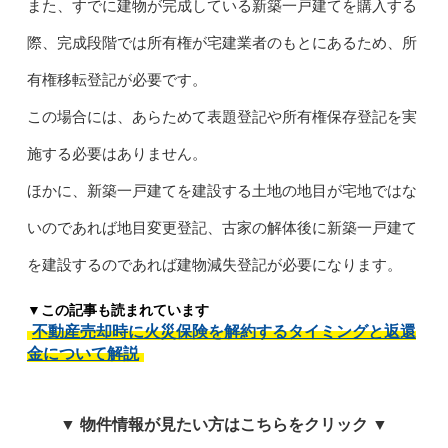
また、すでに建物が完成している新築一戸建てを購入する
際、完成段階では所有権が宅建業者のもとにあるため、所
有権移転登記が必要です。
この場合には、あらためて表題登記や所有権保存登記を実
施する必要はありません。
ほかに、新築一戸建てを建設する土地の地目が宅地ではな
いのであれば地目変更登記、古家の解体後に新築一戸建て
を建設するのであれば建物減失登記が必要になります。
▼この記事も読まれています
不動産売却時に火災保険を解約するタイミングと返還
金について解説
▼ 物件情報が見たい方はこちらをクリック ▼