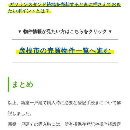
ガソリンスタンド跡地を売却するときに押さえておき
たいポイントとは？
▼ 物件情報が見たい方はこちらをクリック ▼
彦根市の売買物件一覧へ進む
まとめ
以上、新築一戸建て購入時に必要な登記手続きについて解
説しました。
新築一戸建ての購入時には、所有権保存登記や抵当権設定