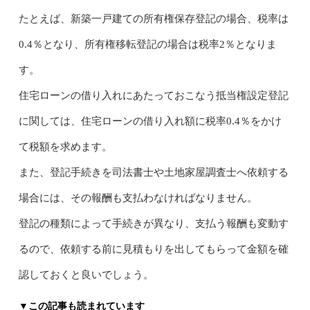
たとえば、新築一戸建ての所有権保存登記の場合、税率は
0.4％となり、所有権移転登記の場合は税率2％となりま
す。
住宅ローンの借り入れにあたっておこなう抵当権設定登記
に関しては、住宅ローンの借り入れ額に税率0.4％をかけ
て税額を求めます。
また、登記手続きを司法書士や土地家屋調査士へ依頼する
場合には、その報酬も支払わなければなりません。
登記の種類によって手続きが異なり、支払う報酬も変動す
るので、依頼する前に見積もりを出してもらって金額を確
認しておくと良いでしょう。
▼この記事も読まれています