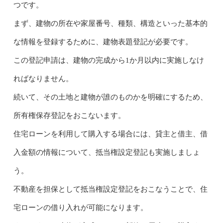
つです。
まず、建物の所在や家屋番号、種類、構造といった基本的
な情報を登録するために、建物表題登記が必要です。
この登記申請は、建物の完成から1か月以内に実施しなけ
ればなりません。
続いて、その土地と建物が誰のものかを明確にするため、
所有権保存登記をおこないます。
住宅ローンを利用して購入する場合には、貸主と借主、借
入金額の情報について、抵当権設定登記も実施しましょ
う。
不動産を担保として抵当権設定登記をおこなうことで、住
宅ローンの借り入れが可能になります。