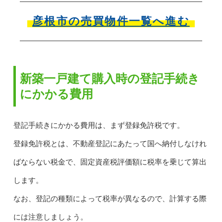
彦根市の売買物件一覧へ進む
新築一戸建て購入時の登記手続き
にかかる費用
登記手続きにかかる費用は、まず登録免許税です。
登録免許税とは、不動産登記にあたって国へ納付しなけれ
ばならない税金で、固定資産税評価額に税率を乗じて算出
します。
なお、登記の種類によって税率が異なるので、計算する際
には注意しましょう。