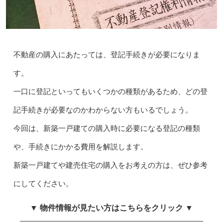
不動産の購入にあたっては、登記手続きが必要になりま
す。
一口に登記といってもいくつかの種類があるため、どの登
記手続きが必要なのかわからない方もいるでしょう。
今回は、新築一戸建ての購入時に必要になる登記の種類
や、手続きにかかる費用を解説します。
新築一戸建てや建売住宅の購入をお考えの方は、ぜひ参考
にしてください。
▼ 物件情報が見たい方はこちらをクリック ▼