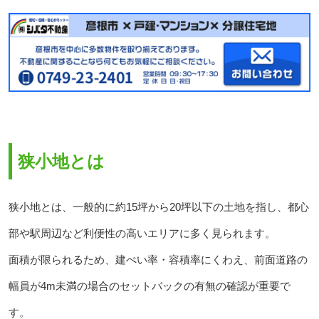
狭小地とは
狭小地とは、一般的に約15坪から20坪以下の土地を指し、都心
部や駅周辺など利便性の高いエリアに多く見られます。
面積が限られるため、建ぺい率・容積率にくわえ、前面道路の
幅員が4m未満の場合のセットバックの有無の確認が重要で
す。