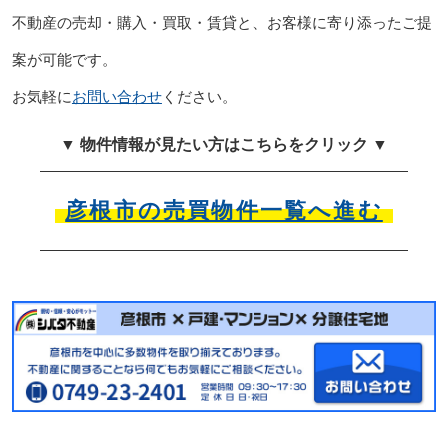
不動産の売却・購入・買取・賃貸と、お客様に寄り添ったご提
案が可能です。
お気軽に
お問い合わせ
ください。
▼ 物件情報が見たい方はこちらをクリック ▼
彦根市の売買物件一覧へ進む