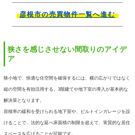
彦根市の売買物件一覧へ進む
狭さを感じさせない間取りのアイデ
ア
狭小地で、快適な住空間を確保するには、横の広がりではなく
縦の空間を有効活用する、3階建てや地下室の導入が基本的な
解決策となります。
容積率の緩和を受けられる地下室や、ビルトインガレージを設
けることで、法的な延べ床面積の制限を超えて、実質的な居住
スペースを広げることが可能です。