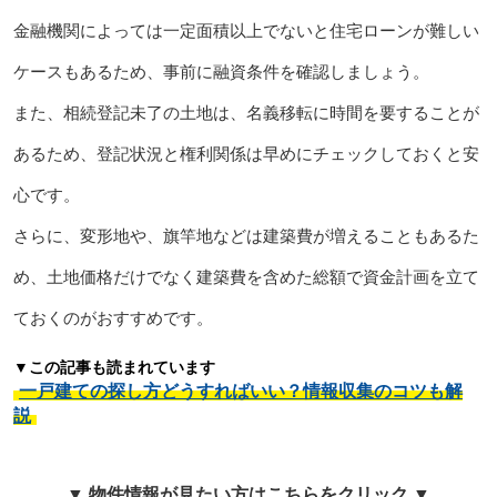
金融機関によっては一定面積以上でないと住宅ローンが難しい
ケースもあるため、事前に融資条件を確認しましょう。
また、相続登記未了の土地は、名義移転に時間を要することが
あるため、登記状況と権利関係は早めにチェックしておくと安
心です。
さらに、変形地や、旗竿地などは建築費が増えることもあるた
め、土地価格だけでなく建築費を含めた総額で資金計画を立て
ておくのがおすすめです。
▼この記事も読まれています
一戸建ての探し方どうすればいい？情報収集のコツも解
説
▼ 物件情報が見たい方はこちらをクリック ▼