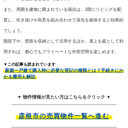
また、周囲を建物に囲まれている場合は、2階にリビングを配
置し、吹き抜けや高窓を組み合わせて採光を確保すると効果的
でしょう。
階段下や、壁面を収納として活用するほか、屋上を庭として利
用すれば、都心でもプライベートな外部空間を楽しめます。
▼この記事も読まれています
新築一戸建て購入時に必要な登記の種類とは？手続きにか
かる費用も解説
▼ 物件情報が見たい方はこちらをクリック ▼
彦根市の売買物件一覧へ進む