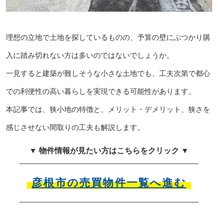
理想の立地で土地を探しているものの、予算の壁にぶつかり購
入に踏み切れない方は多いのではないでしょうか。
一見すると建築が難しそうな小さな土地でも、工夫次第で都心
での利便性の高い暮らしを実現できる可能性があります。
本記事では、狭小地の特徴と、メリット・デメリット、狭さを
感じさせない間取りの工夫も解説します。
▼ 物件情報が見たい方はこちらをクリック ▼
彦根市の売買物件一覧へ進む