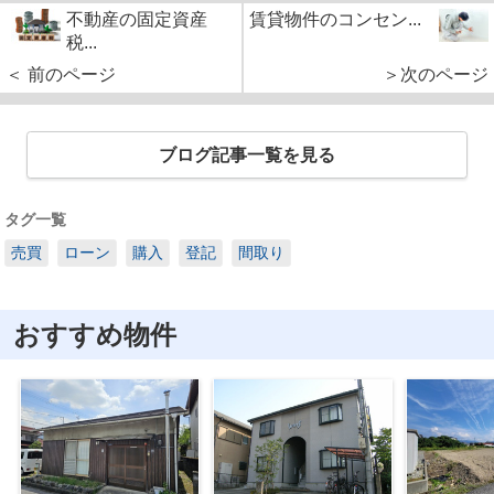
不動産の固定資産
賃貸物件のコンセン...
税...
＜ 前のページ
＞次のページ
ブログ記事一覧を見る
タグ一覧
売買
ローン
購入
登記
間取り
おすすめ物件