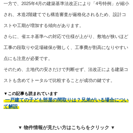
一方で、2025年4月の建築基準法改正により「4号特例」が縮小
され、木造2階建てでも構造審査が厳格化されるため、設計コ
ストや工期が増加する傾向があります。
さらに、省エネ基準への対応で仕様が上がり、敷地が狭いほど
工事の段取りや足場確保が難しく、工事費が割高になりやすい
点にも注意が必要です。
そのため、土地代の安さだけで判断せず、法改正による建築コ
ストも含めてトータルで比較することが成功の鍵です。
▼この記事も読まれています
一戸建ての子ども部屋の間取りは？兄弟がいる場合につい
て解説
▼ 物件情報が見たい方はこちらをクリック ▼