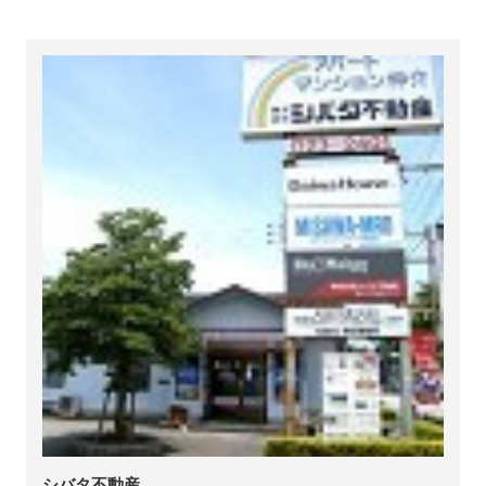
シバタ不動産