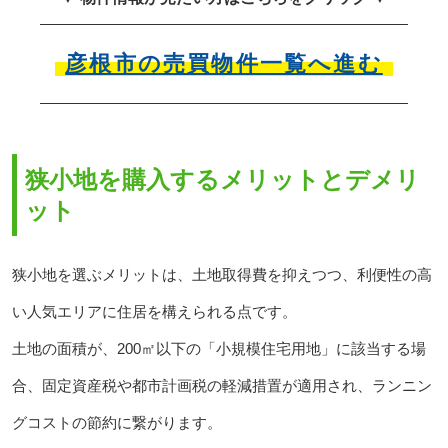
彦根市の売買物件一覧へ進む
狭小地を購入するメリットとデメリ
ット
狭小地を選ぶメリットは、土地取得費を抑えつつ、利便性の高
い人気エリアに住居を構えられる点です。
土地の面積が、200㎡以下の「小規模住宅用地」に該当する場
合、固定資産税や都市計画税の軽減措置が適用され、ランニン
グコストの節約に繋がります。