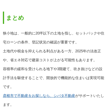
まとめ
狭小地は、一般的に20坪以下の土地を指し、セットバックや住
宅ローンの条件、登記状況の確認が重要です。
土地代や税金を抑えられる利点がある一方、2025年の法改正
や、省エネ対応で建築コストが上がる可能性もあります。
容積率の緩和を受けられる地下や3階建て、吹き抜けなどの設
計手法を駆使することで、開放的で機能的な住まいは実現可能
です。
彦根市で不動産をお探しなら、シバタ不動産
がサポートいたし
ます。