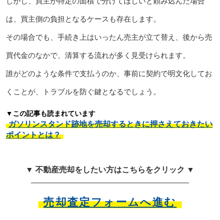
しかし、買主が特定の面積で分けてほしいと頼み込んだ場合
は、買主側の負担となるケースも存在します。
その場合でも、手続き上はいったん売主が立て替え、後から売
買代金のなかで、清算する流れが多く見受けられます。
誰がどのような条件で支払うのか、事前に契約で明文化してお
くことが、トラブルを防ぐ鍵となるでしょう。
▼この記事も読まれています
ガソリンスタンド跡地を売却するときに押さえておきたい
ポイントとは？
▼ 不動産売却をしたい方はこちらをクリック ▼
売却査定フォームへ進む