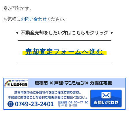
案が可能です。
お気軽に
お問い合わせ
ください。
▼ 不動産売却をしたい方はこちらをクリック ▼
売却査定フォームへ進む