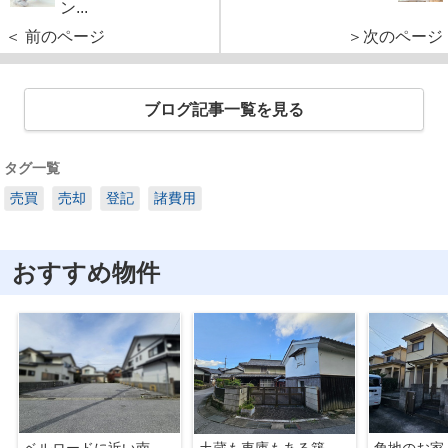
ン...
＜ 前のページ
＞次のページ
ブログ記事一覧を見る
タグ一覧
売買
売却
登記
諸費用
おすすめ物件