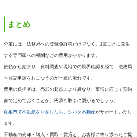
まとめ
分筆には、法務局への登録免許税だけでなく、1筆ごとに発生
する専門家への報酬などの費用がかかります。
依頼から始まり、資料調査や現地での境界確認を経て、法務局
へ登記申請をおこなうのが一連の流れです。
費用の負担者は、売却の起点により異なり、事情に応じて契約
書で定めておくことが、円滑な取引に繋がるでしょう。
彦根市で不動産をお探しなら、シバタ不動産
がサポートいたし
ます。
不動産の売却・購入・買取・賃貸と、お客様に寄り添ったご提