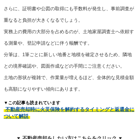
さらに、証明書や公図の取得にも手数料が発生し、事前調査が
重なると負担が大きくなるでしょう。
実務上の費用の大部分を占めるのが、土地家屋調査士へ依頼す
る測量や、登記申請などに伴う報酬です。
分筆は、1筆ごとに新しい地番と地積を確定させるため、隣地
との境界確認や、図面作成などの手間にご注意ください。
土地の形状が複雑で、作業量が増えるほど、全体的な見積金額
も高額になりやすい傾向にあります。
▼この記事も読まれています
不動産売却時に火災保険を解約するタイミングと返還金に
ついて解説
▼ 不動産売却をしたい方はこちらをクリック ▼