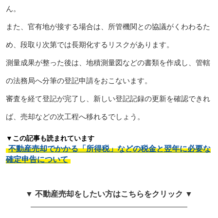
ん。
また、官有地が接する場合は、所管機関との協議がくわわるた
め、段取り次第では長期化するリスクがあります。
測量成果が整った後は、地積測量図などの書類を作成し、管轄
の法務局へ分筆の登記申請をおこないます。
審査を経て登記が完了し、新しい登記記録の更新を確認できれ
ば、売却などの次工程へ移れるでしょう。
▼この記事も読まれています
不動産売却でかかる「所得税」などの税金と翌年に必要な
確定申告について
▼ 不動産売却をしたい方はこちらをクリック ▼