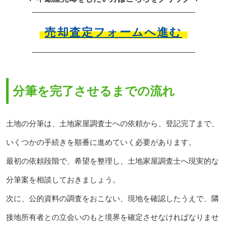
売却査定フォームへ進む
分筆を完了させるまでの流れ
土地の分筆は、土地家屋調査士への依頼から、登記完了まで、
いくつかの手続きを順番に進めていく必要があります。
最初の依頼段階で、希望を整理し、土地家屋調査士へ現実的な
分筆案を相談しておきましょう。
次に、公的資料の調査をおこない、現地を確認したうえで、隣
接地所有者との立会いのもと境界を確定させなければなりませ