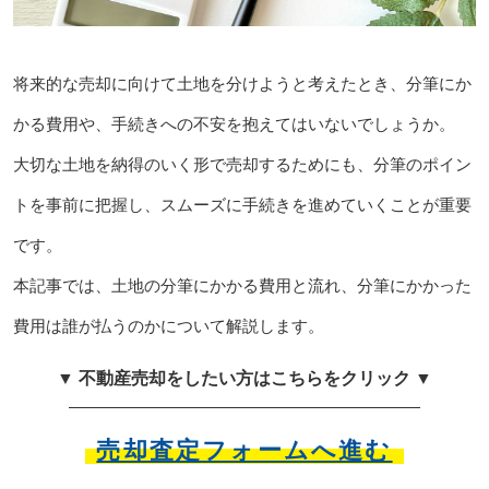
将来的な売却に向けて土地を分けようと考えたとき、分筆にか
かる費用や、手続きへの不安を抱えてはいないでしょうか。
大切な土地を納得のいく形で売却するためにも、分筆のポイン
トを事前に把握し、スムーズに手続きを進めていくことが重要
です。
本記事では、土地の分筆にかかる費用と流れ、分筆にかかった
費用は誰が払うのかについて解説します。
▼ 不動産売却をしたい方はこちらをクリック ▼
売却査定フォームへ進む