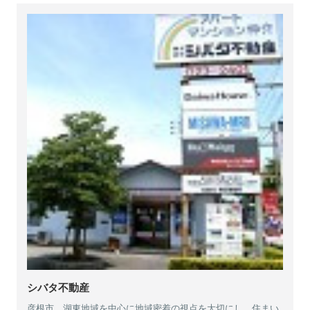
シバタ不動産
彦根市、湖東地域を中心に地域密着の視点を大切にし、住まい