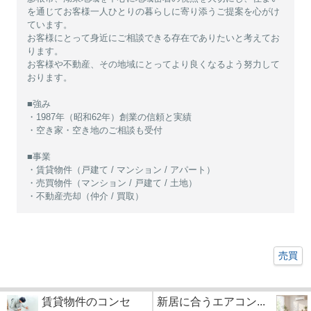
を通じてお客様一人ひとりの暮らしに寄り添うご提案を心がけ
ています。
お客様にとって身近にご相談できる存在でありたいと考えてお
ります。
お客様や不動産、その地域にとってより良くなるよう努力して
おります。
■強み
・1987年（昭和62年）創業の信頼と実績
・空き家・空き地のご相談も受付
■事業
・賃貸物件（戸建て / マンション / アパート）
・売買物件（マンション / 戸建て / 土地）
・不動産売却（仲介 / 買取）
売買
賃貸物件のコンセ
新居に合うエアコン...