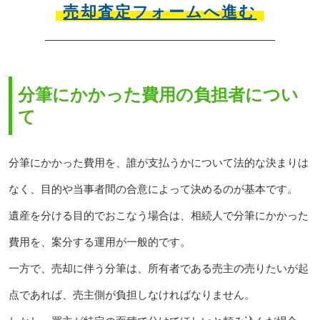
売却査定フォームへ進む
分筆にかかった費用の負担者につい
て
分筆にかかった費用を、誰が支払うかについて法的な決まりは
なく、目的や当事者間の合意によって決めるのが基本です。
遺産を分ける目的でおこなう場合は、相続人で分筆にかかった
費用を、案分する運用が一般的です。
一方で、売却に伴う分筆は、所有者である売主の売りたいが起
点であれば、売主側が負担しなければなりません。