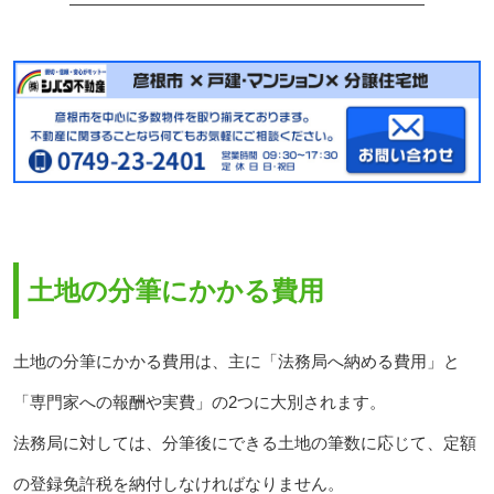
土地の分筆にかかる費用
土地の分筆にかかる費用は、主に「法務局へ納める費用」と
「専門家への報酬や実費」の2つに大別されます。
法務局に対しては、分筆後にできる土地の筆数に応じて、定額
の登録免許税を納付しなければなりません。