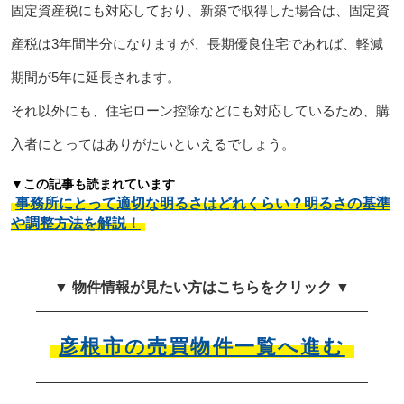
固定資産税にも対応しており、新築で取得した場合は、固定資
産税は3年間半分になりますが、長期優良住宅であれば、軽減
期間が5年に延長されます。
それ以外にも、住宅ローン控除などにも対応しているため、購
入者にとってはありがたいといえるでしょう。
▼この記事も読まれています
事務所にとって適切な明るさはどれくらい？明るさの基準
や調整方法を解説！
▼ 物件情報が見たい方はこちらをクリック ▼
彦根市の売買物件一覧へ進む