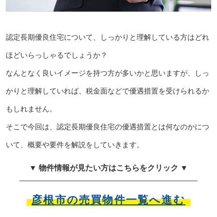
認定長期優良住宅について、しっかりと理解している方はどれ
ほどいらっしゃるでしょうか？
なんとなく良いイメージを持つ方が多いかと思いますが、しっ
かりと理解していれば、税金面などで優遇措置を受けられるか
もしれません。
そこで今回は、認定長期優良住宅の優遇措置とは何なのかにつ
いて、概要や要件を解説をしていきます。
▼ 物件情報が見たい方はこちらをクリック ▼
彦根市の売買物件一覧へ進む