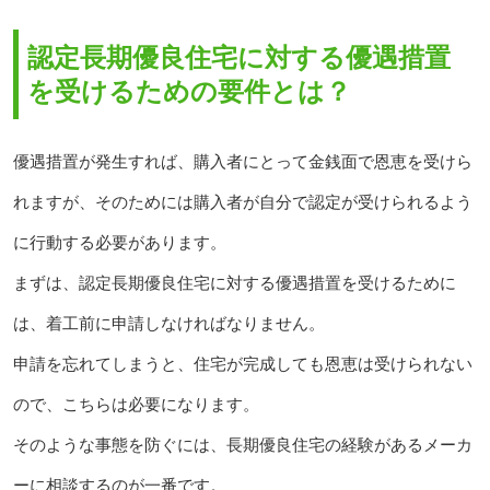
認定長期優良住宅に対する優遇措置
を受けるための要件とは？
優遇措置が発生すれば、購入者にとって金銭面で恩恵を受けら
れますが、そのためには購入者が自分で認定が受けられるよう
に行動する必要があります。
まずは、認定長期優良住宅に対する優遇措置を受けるために
は、着工前に申請しなければなりません。
申請を忘れてしまうと、住宅が完成しても恩恵は受けられない
ので、こちらは必要になります。
そのような事態を防ぐには、長期優良住宅の経験があるメーカ
ーに相談するのが一番です。