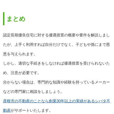
まとめ
認定長期優良住宅に対する優遇措置の概要や要件を解説しまし
たが、上手く利用すれば自分だけでなく、子どもや孫にまで恩
恵を与えられます。
しかし、適切な手続きをしなければ優遇措置を受けられないた
め、注意が必要です。
分からない場合は、専門的な知識や経験を持っているメーカー
などの専門家に相談をしましょう。
彦根市の不動産のことなら創業30年以上の実績があるシバタ不
動産
がサポートいたします。