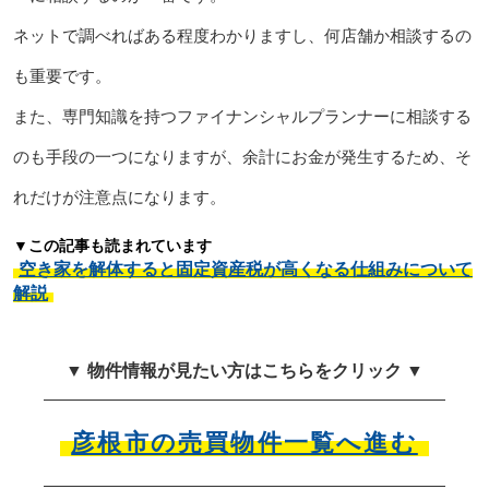
ネットで調べればある程度わかりますし、何店舗か相談するの
も重要です。
また、専門知識を持つファイナンシャルプランナーに相談する
のも手段の一つになりますが、余計にお金が発生するため、そ
れだけが注意点になります。
▼この記事も読まれています
空き家を解体すると固定資産税が高くなる仕組みについて
解説
▼ 物件情報が見たい方はこちらをクリック ▼
彦根市の売買物件一覧へ進む