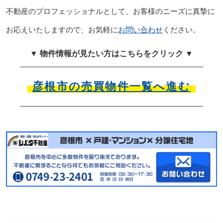
不動産のプロフェッショナルとして、お客様のニーズに真摯に
お応えいたしますので、お気軽に
お問い合わせ
ください。
▼ 物件情報が見たい方はこちらをクリック ▼
彦根市の売買物件一覧へ進む