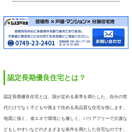
認定長期優良住宅とは？
認定長期優良住宅とは、国が定める基準を満たした、自分の世
代だけでなく子どもや孫まで住める高品質な住宅を指します。
地震に強く、省エネで環境にも優しく、バリアフリーで介護な
どもしやすいなどのさまざまな条件を満たした住宅なのです。