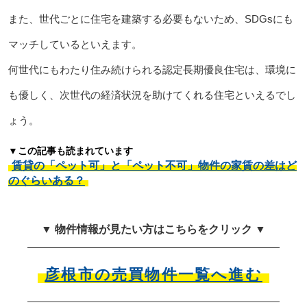
また、世代ごとに住宅を建築する必要もないため、SDGsにも
マッチしているといえます。
何世代にもわたり住み続けられる認定長期優良住宅は、環境に
も優しく、次世代の経済状況を助けてくれる住宅といえるでし
ょう。
▼この記事も読まれています
賃貸の「ペット可」と「ペット不可」物件の家賃の差はど
のぐらいある？
▼ 物件情報が見たい方はこちらをクリック ▼
彦根市の売買物件一覧へ進む