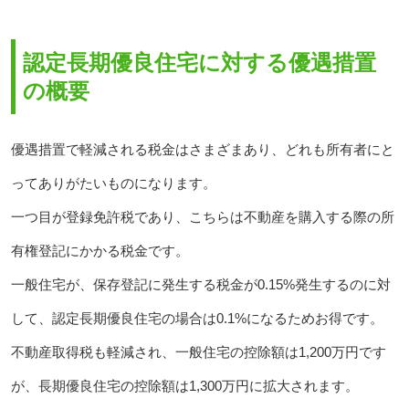
認定長期優良住宅に対する優遇措置
の概要
優遇措置で軽減される税金はさまざまあり、どれも所有者にと
ってありがたいものになります。
一つ目が登録免許税であり、こちらは不動産を購入する際の所
有権登記にかかる税金です。
一般住宅が、保存登記に発生する税金が0.15%発生するのに対
して、認定長期優良住宅の場合は0.1%になるためお得です。
不動産取得税も軽減され、一般住宅の控除額は1,200万円です
が、長期優良住宅の控除額は1,300万円に拡大されます。