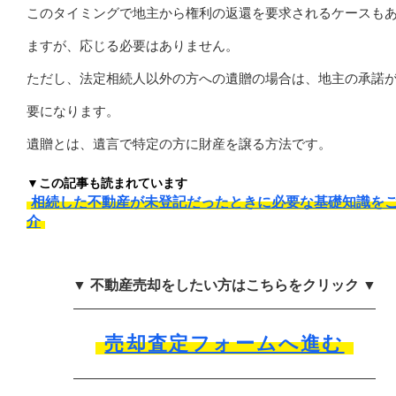
このタイミングで地主から権利の返還を要求されるケースも
ますが、応じる必要はありません。
ただし、法定相続人以外の方への遺贈の場合は、地主の承諾
要になります。
遺贈とは、遺言で特定の方に財産を譲る方法です。
▼この記事も読まれています
相続した不動産が未登記だったときに必要な基礎知識を
介
▼ 不動産売却をしたい方はこちらをクリック ▼
売却査定フォームへ進む