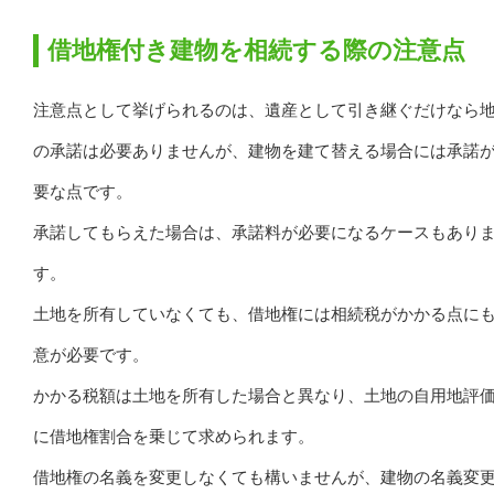
借地権付き建物を相続する際の注意点
注意点として挙げられるのは、遺産として引き継ぐだけなら
の承諾は必要ありませんが、建物を建て替える場合には承諾
要な点です。
承諾してもらえた場合は、承諾料が必要になるケースもあり
す。
土地を所有していなくても、借地権には相続税がかかる点に
意が必要です。
かかる税額は土地を所有した場合と異なり、土地の自用地評
に借地権割合を乗じて求められます。
借地権の名義を変更しなくても構いませんが、建物の名義変