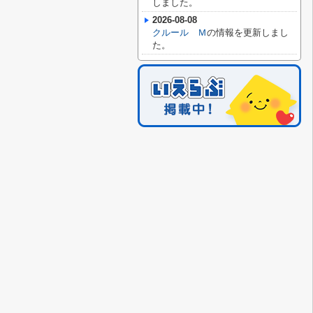
しました。
2026-08-08
クルール Ｍ
の情報を更新しまし
た。