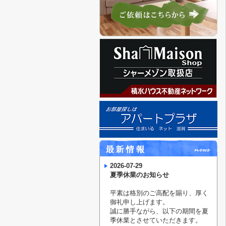
2026-07-29
夏季休業のお知らせ
平素は格別のご高配を賜り、厚く
御礼申し上げます。
誠に勝手ながら、以下の期間を夏
季休業とさせていただきます。