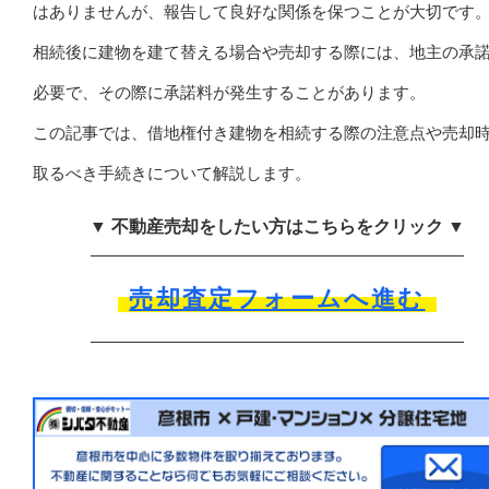
はありませんが、報告して良好な関係を保つことが大切です
相続後に建物を建て替える場合や売却する際には、地主の承
必要で、その際に承諾料が発生することがあります。
この記事では、借地権付き建物を相続する際の注意点や売却
取るべき手続きについて解説します。
▼ 不動産売却をしたい方はこちらをクリック ▼
売却査定フォームへ進む