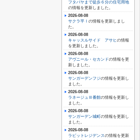
フタバヤまで徒歩６分の住宅用地
の情報を更新しました。
2026-08-08
サクラ平Ⅰ
の情報を更新しまし
た。
2026-08-08
キャッスルサイド アサヒ
の情報
を更新しました。
2026-08-08
アヴニール・セカンド
の情報を更
新しました。
2026-08-08
サンガーデンフジ
の情報を更新し
ました。
2026-08-08
ラネージュⅢ番館
の情報を更新し
ました。
2026-08-08
サンガーデン城町
の情報を更新し
ました。
2026-08-08
ラビットレジデンス
の情報を更新