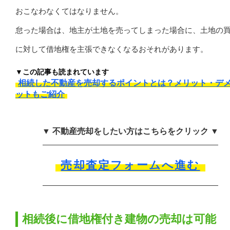
おこなわなくてはなりません。
怠った場合は、地主が土地を売ってしまった場合に、土地の
に対して借地権を主張できなくなるおそれがあります。
▼この記事も読まれています
相続した不動産を売却するポイントとは？メリット・デ
ットもご紹介
▼ 不動産売却をしたい方はこちらをクリック ▼
売却査定フォームへ進む
相続後に借地権付き建物の売却は可能